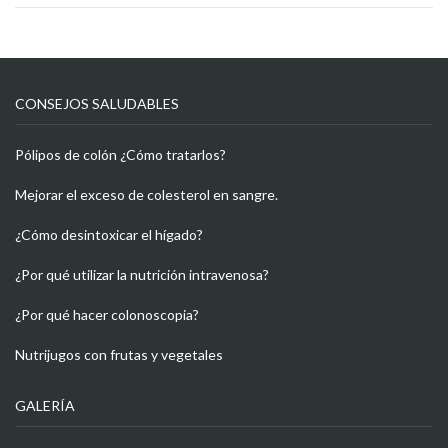
CONSEJOS SALUDABLES
Pólipos de colón ¿Cómo tratarlos?
Mejorar el exceso de colesterol en sangre.
¿Cómo desintoxicar el hígado?
¿Por qué utilizar la nutrición intravenosa?
¿Por qué hacer colonoscopia?
Nutrijugos con frutas y vegetales
GALERÍA