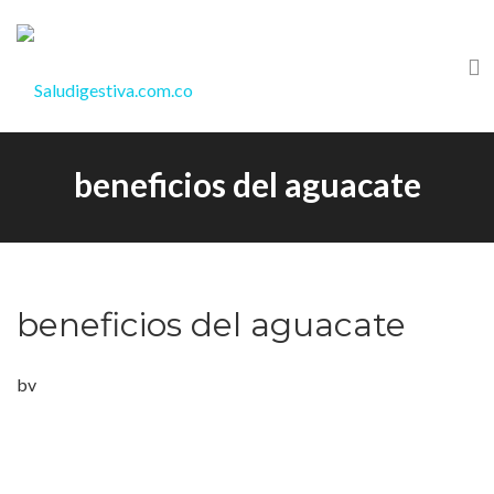
beneficios del aguacate
beneficios del aguacate
bv