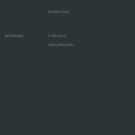
ENZIMOSAD.
DERMASAD
FORMULA
HEMORROIDAL