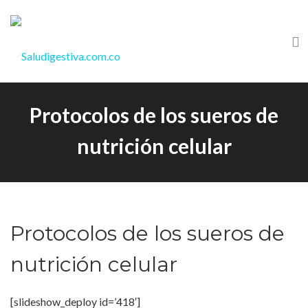
Protocolos de los sueros de
nutrición celular
Protocolos de los sueros de
nutrición celular
[slideshow_deploy id=’418′]