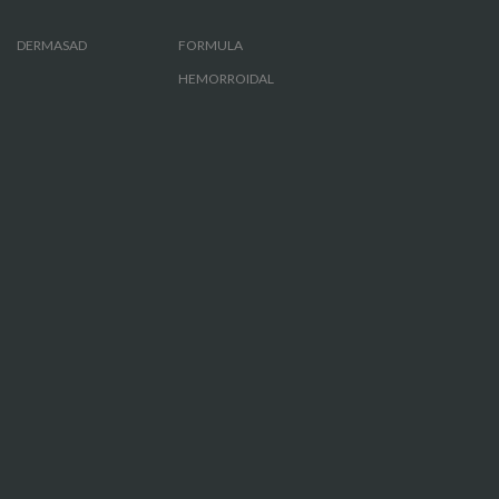
DERMASAD
FORMULA
HEMORROIDAL