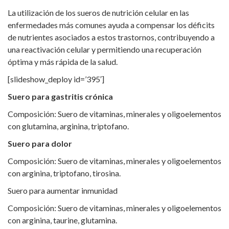
La utilización de los sueros de nutrición celular en las
enfermedades más comunes ayuda a compensar los déficits
de nutrientes asociados a estos trastornos, contribuyendo a
una reactivación celular y permitiendo una recuperación
óptima y más rápida de la salud.
[slideshow_deploy id=’395′]
Suero para gastritis crónica
Composición: Suero de vitaminas, minerales y oligoelementos
con glutamina, arginina, triptofano.
Suero para dolor
Composición: Suero de vitaminas, minerales y oligoelementos
con arginina, triptofano, tirosina.
Suero para aumentar inmunidad
Composición: Suero de vitaminas, minerales y oligoelementos
con arginina, taurine, glutamina.