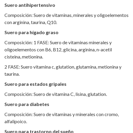
Suero antihipertensivo
Composición: Suero de vitaminas, minerales y oligoelementos
con arginina, taurina, Q10.
Suero para hígado graso
Composición: 1 FASE: Suero de vitaminas minerales y
oligoelementos con B6, B12, glicina, arginina, n-acetil
cisteina, metionina.
2 FASE: Suero vitamina c, glutation, glutamina, metionina y
taurina.
Suero para estados gripales
Composición: Suero de vitamina C, lisina, glutation.
Suero para diabetes
Composición: Suero de vitaminas y minerales con cromo,
alfalipoico.
Suero para trastorno del sueño