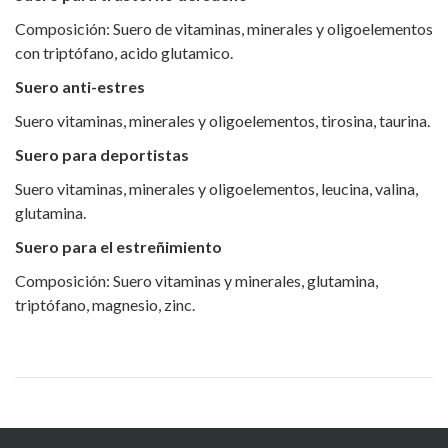
Composición: Suero de vitaminas, minerales y oligoelementos
con triptófano, acido glutamico.
Suero anti-estres
Suero vitaminas, minerales y oligoelementos, tirosina, taurina.
Suero para deportistas
Suero vitaminas, minerales y oligoelementos, leucina, valina,
glutamina.
Suero para el estreñimiento
Composición: Suero vitaminas y minerales, glutamina,
triptófano, magnesio, zinc.