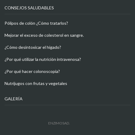
CONSEJOS SALUDABLES
Pólipos de colón ¿Cómo tratarlos?
Mejorar el exceso de colesterol en sangre.
¿Cómo desintoxicar el hígado?
¿Por qué utilizar la nutrición intravenosa?
¿Por qué hacer colonoscopia?
Nutrijugos con frutas y vegetales
GALERÍA
ENZIMOSAD.