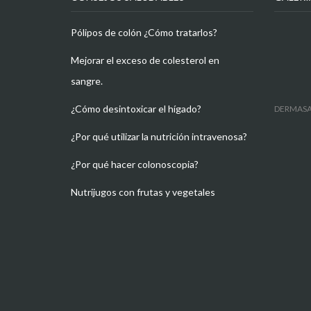
Pólipos de colón ¿Cómo tratarlos?
Mejorar el exceso de colesterol en
sangre.
¿Cómo desintoxicar el hígado?
DERMAS
¿Por qué utilizar la nutrición intravenosa?
¿Por qué hacer colonoscopia?
Nutrijugos con frutas y vegetales