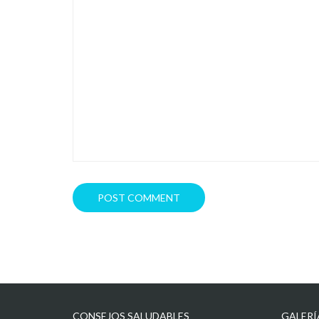
CONSEJOS SALUDABLES
GALERÍ