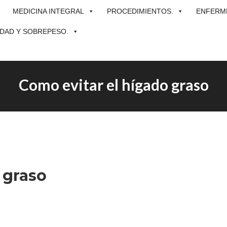
MEDICINA INTEGRAL
PROCEDIMIENTOS.
ENFERME
DAD Y SOBREPESO.
Como evitar el hígado graso
 graso