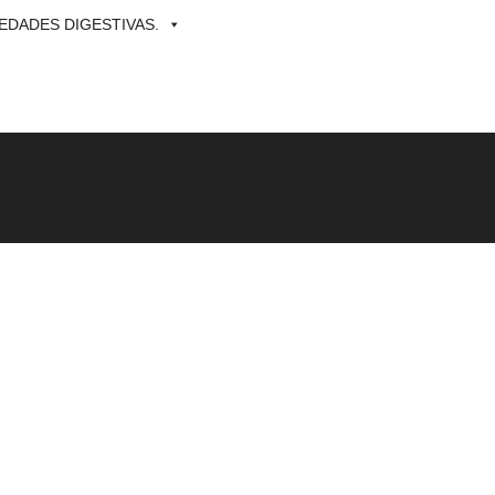
DADES DIGESTIVAS.