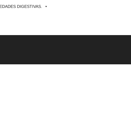
DADES DIGESTIVAS.