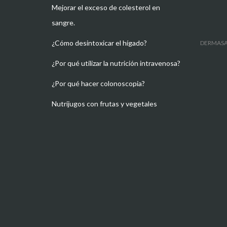
Mejorar el exceso de colesterol en
sangre.
¿Cómo desintoxicar el hígado?
DERMAS
¿Por qué utilizar la nutrición intravenosa?
¿Por qué hacer colonoscopia?
Nutrijugos con frutas y vegetales