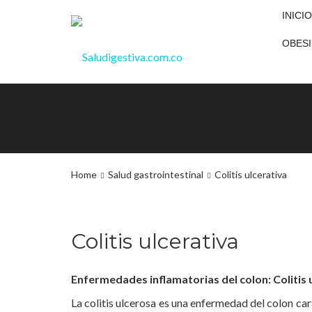
INICIO
OBESI
Home
Salud gastrointestinal
Colitis ulcerativa
Colitis ulcerativa
Enfermedades inflamatorias del colon:
Colitis 
La colitis ulcerosa es una enfermedad del colon ca