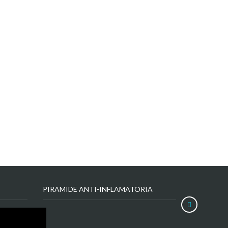
PIRAMIDE ANTI-INFLAMATORIA